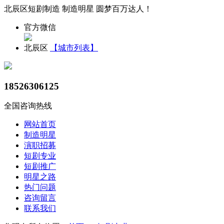
北辰区短剧制造 制造明星 圆梦百万达人！
官方微信
北辰区
【城市列表】
18526306125
全国咨询热线
网站首页
制造明星
演职招募
短剧专业
短剧推广
明星之路
热门问题
咨询留言
联系我们