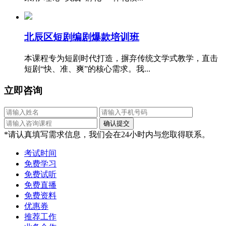
北辰区短剧编剧爆款培训班
本课程专为短剧时代打造，摒弃传统文学式教学，直击
短剧“快、准、爽”的核心需求。我...
立即咨询
*请认真填写需求信息，我们会在24小时内与您取得联系。
考试时间
免费学习
免费试听
免费直播
免费资料
优惠券
推荐工作