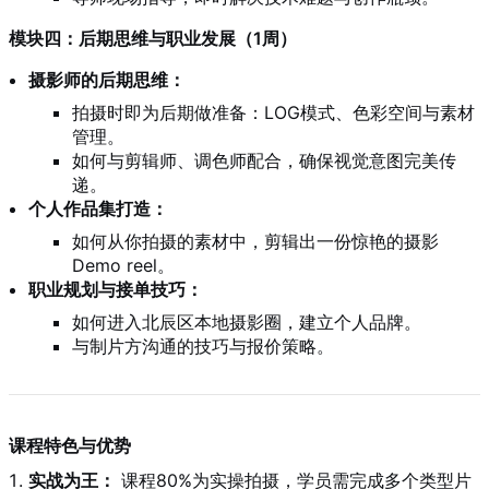
模块四：后期思维与职业发展（1周）
摄影师的后期思维：
拍摄时即为后期做准备：LOG模式、色彩空间与素材
管理。
如何与剪辑师、调色师配合，确保视觉意图完美传
递。
个人作品集打造：
如何从你拍摄的素材中，剪辑出一份惊艳的摄影
Demo reel。
职业规划与接单技巧：
如何进入北辰区本地摄影圈，建立个人品牌。
与制片方沟通的技巧与报价策略。
课程特色与优势
实战为王：
课程80%为实操拍摄，学员需完成多个类型片