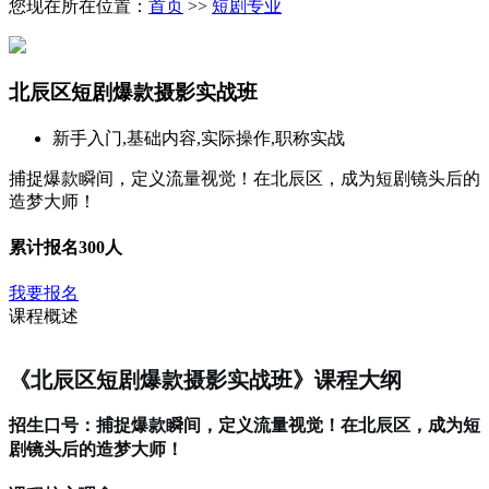
您现在所在位置：
首页
>>
短剧专业
北辰区短剧爆款摄影实战班
新手入门,基础内容,实际操作,职称实战
捕捉爆款瞬间，定义流量视觉！在北辰区，成为短剧镜头后的
造梦大师！
累计报名
300人
我要报名
课程概述
《北辰区短剧爆款摄影实战班》课程大纲
招生口号：捕捉爆款瞬间，定义流量视觉！在北辰区，成为短
剧镜头后的造梦大师！