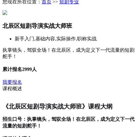
您现在所在位置：
首页
>>
短剧专业
北辰区短剧导演实战大师班
新手入门,基础内容,实际操作,职称实战
执掌镜头，驾驭全场！在北辰区，成为定义下一代流量的短剧
舵手！
累计报名
2999人
我要报名
课程概述
《北辰区短剧导演实战大师班》课程大纲
招生口号：执掌镜头，驾驭全场！在北辰区，成为定义下一代
流量的短剧舵手！