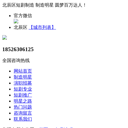
北辰区短剧制造 制造明星 圆梦百万达人！
官方微信
北辰区
【城市列表】
18526306125
全国咨询热线
网站首页
制造明星
演职招募
短剧专业
短剧推广
明星之路
热门问题
咨询留言
联系我们