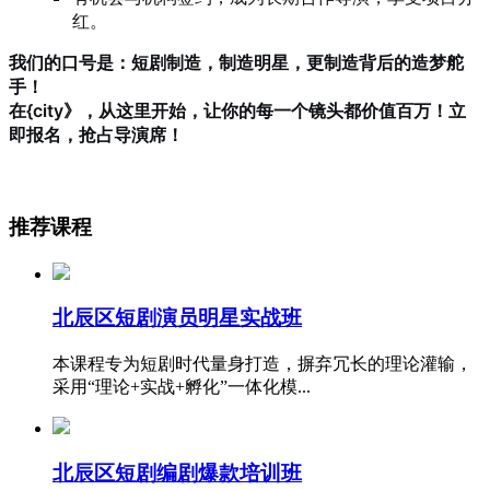
红。
我们的口号是：短剧制造，制造明星，更制造背后的造梦舵
手！
在{city》，从这里开始，让你的每一个镜头都价值百万！立
即报名，抢占导演席！
推荐课程
北辰区短剧演员明星实战班
本课程专为短剧时代量身打造，摒弃冗长的理论灌输，
采用“理论+实战+孵化”一体化模...
北辰区短剧编剧爆款培训班