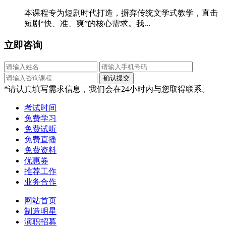
本课程专为短剧时代打造，摒弃传统文学式教学，直击
短剧“快、准、爽”的核心需求。我...
立即咨询
*请认真填写需求信息，我们会在24小时内与您取得联系。
考试时间
免费学习
免费试听
免费直播
免费资料
优惠券
推荐工作
业务合作
网站首页
制造明星
演职招募