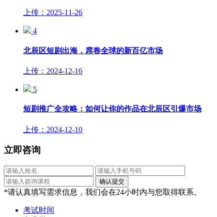
上传：2025-11-26
4
北辰区短剧出海，席卷全球的新百亿市场
上传：2024-12-16
5
短剧推广全攻略：如何让你的作品在北辰区引爆市场
上传：2024-12-10
立即咨询
*请认真填写需求信息，我们会在24小时内与您取得联系。
考试时间