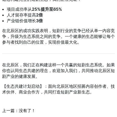
项目成功率从
25%提升至65%
人才留存率提高
2倍
产业链价值增长
3倍
在北辰区的成功实践表明，短剧行业的竞争已经从单一内容竞
争，升级为生态系统之间的竞争。一个健康的生态能够让每个
参与者找到自己的位置，实现价值最大化。
在北辰区，我们正在构建这样一个共赢的短剧生态系统。如果
你也认同生态共建的理念，欢迎加入我们，共同推动北辰区短
剧产业的健康发展。
【生态共建计划启动】：面向北辰区地区招募内容创作者、技
术伙伴、商业合作方，共同打造短剧产业新生态。
上一篇：没有了！