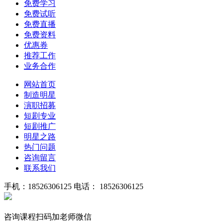
免费学习
免费试听
免费直播
免费资料
优惠券
推荐工作
业务合作
网站首页
制造明星
演职招募
短剧专业
短剧推广
明星之路
热门问题
咨询留言
联系我们
手机：18526306125
电话： 18526306125
咨询课程扫码加老师微信