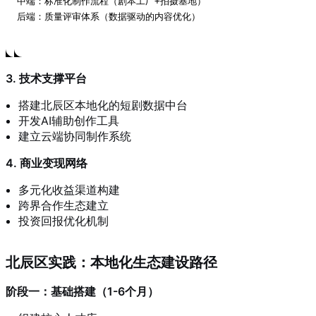
中端：标准化制作流程（剧本工厂+拍摄基地）

后端：质量评审体系（数据驱动的内容优化）
3. 技术支撑平台
搭建北辰区本地化的短剧数据中台
开发AI辅助创作工具
建立云端协同制作系统
4. 商业变现网络
多元化收益渠道构建
跨界合作生态建立
投资回报优化机制
北辰区实践：本地化生态建设路径
阶段一：基础搭建（1-6个月）