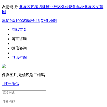
友情链接:
北辰区艺考培训班
北辰区化妆培训学校
北辰区AI短
剧
津ICP备19008384号-16
XML地图
网站首页
留言咨询
微信咨询
电话咨询
保存图片,微信识别二维码
打开微信