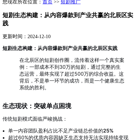
您现在所在位置：
首页
>>
短剧推广
短剧生态构建：从内容爆款到产业共赢的北辰区实
践
更新时间：2024-12-10
短剧生态构建：从内容爆款到产业共赢的北辰区实践
在北辰区的短剧创作圈，流传着这样一个真实案
例：一部成本不到30万的短剧，通过完整的生
态运营，最终实现了超过500万的综合收益。这
背后，不是单一环节的成功，而是一个健康生态
系统的胜利。
生态现状：突破单点困境
传统短剧模式面临严峻挑战：
单一内容团队盈利占比不足产业链总价值的
25%
超过60%的优质内容因缺乏生态支持无法实现持续变现