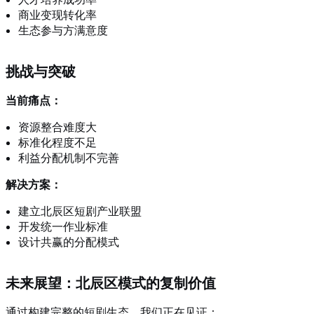
商业变现转化率
生态参与方满意度
挑战与突破
当前痛点：
资源整合难度大
标准化程度不足
利益分配机制不完善
解决方案：
建立北辰区短剧产业联盟
开发统一作业标准
设计共赢的分配模式
未来展望：北辰区模式的复制价值
通过构建完整的短剧生态，我们正在见证：