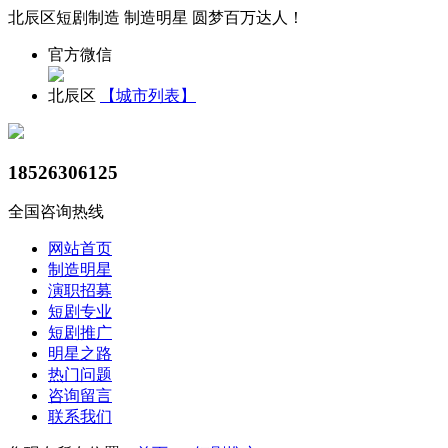
北辰区短剧制造 制造明星 圆梦百万达人！
官方微信
北辰区
【城市列表】
18526306125
全国咨询热线
网站首页
制造明星
演职招募
短剧专业
短剧推广
明星之路
热门问题
咨询留言
联系我们