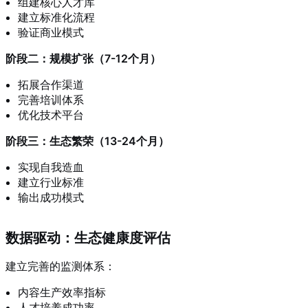
组建核心人才库
建立标准化流程
验证商业模式
阶段二：规模扩张（7-12个月）
拓展合作渠道
完善培训体系
优化技术平台
阶段三：生态繁荣（13-24个月）
实现自我造血
建立行业标准
输出成功模式
数据驱动：生态健康度评估
建立完善的监测体系：
内容生产效率指标
人才培养成功率