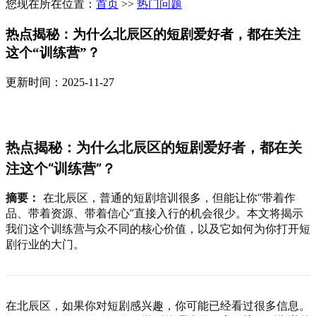
您现在所在位置：
首页
>>
热门问题
热点揭秘：为什么北辰区的短剧爱好者，都在关注
这个“训练营”？
更新时间：2025-11-27
热点揭秘：为什么北辰区的短剧爱好者，都在关
注这个“训练营”？
摘要：
在北辰区，普通的短剧培训很多，但能让你“带着作
品、带着资源、带着信心”直接入行的机会很少。本文将揭示
我们这个训练营与众不同的核心价值，以及它如何为你打开短
剧行业的大门。
在北辰区，如果你对短剧感兴趣，你可能已经看过很多信息。