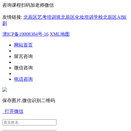
咨询课程扫码加老师微信
友情链接:
北辰区艺考培训班
北辰区化妆培训学校
北辰区AI短
剧
津ICP备19008384号-16
XML地图
网站首页
留言咨询
微信咨询
电话咨询
保存图片,微信识别二维码
打开微信