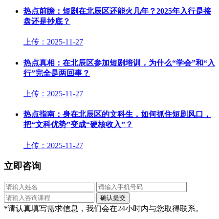
热点前瞻：短剧在北辰区还能火几年？2025年入行是接
盘还是抄底？
上传：2025-11-27
热点真相：在北辰区参加短剧培训，为什么“学会”和“入
行”完全是两回事？
上传：2025-11-27
热点指南：身在北辰区的文科生，如何抓住短剧风口，
把“文科优势”变成“硬核收入”？
上传：2025-11-27
立即咨询
*请认真填写需求信息，我们会在24小时内与您取得联系。