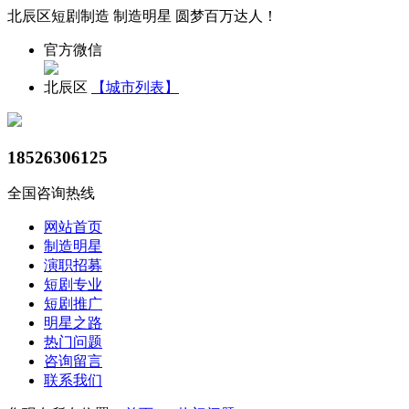
北辰区短剧制造 制造明星 圆梦百万达人！
官方微信
北辰区
【城市列表】
18526306125
全国咨询热线
网站首页
制造明星
演职招募
短剧专业
短剧推广
明星之路
热门问题
咨询留言
联系我们